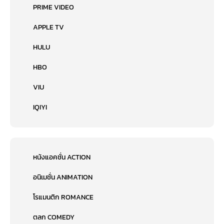
PRIME VIDEO
APPLE TV
HULU
HBO
VIU
IQIYI
หนังแอคชั่น ACTION
อนิเมชั่น ANIMATION
โรแมนติก ROMANCE
ตลก COMEDY