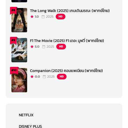
The Long Walk (2025) เกมเดินมรณะ (พากย์ไทย)
#8
1.0
2025
HD
F1 The Movie (2025) F1 เดอะ มูฟวี่ (พากย์ไทย)
#9
5.0
2025
HD
Companion (2025) คอมแพเนียน (พากย์ไทย)
#10
0.0
2025
HD
NETFLIX
DISNEY PLUS