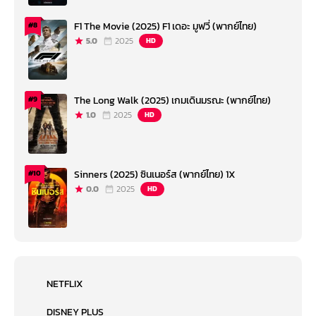
F1 The Movie (2025) F1 เดอะ มูฟวี่ (พากย์ไทย)
#8
5.0
2025
HD
The Long Walk (2025) เกมเดินมรณะ (พากย์ไทย)
#9
1.0
2025
HD
Sinners (2025) ซินเนอร์ส (พากย์ไทย) 1X
#10
0.0
2025
HD
NETFLIX
DISNEY PLUS