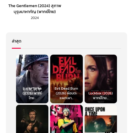
The Gentlemen (2024) สุภาพ
บุรุษมาหากัญ (พากย์ไทย)
2024
ล่าสุด
Lucky Strike
Evil Dead Burn
(2026) พากย์
(2026) ผีอมตะ
Lockbox (2026)
ไทย...
แผดเผา...
พากย์ไทย...