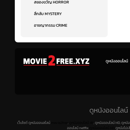
สยองขวัญ HORROR
ลึกลับ MYSTERY
อาชญากรรม CRIME
ดูหนังออนไลน์
ดูหนังออนไลน์ 
เว็บไซต์ ดูหนังออนลไลน์
movie2free
,
ดูหนังออนไลน์ 4K
, ดูหนังออนไลน์ HD, ดูหนั
ออนไลน์ netflix
ดูหนังออนไลน์ HD
ดูหนังไม่เ