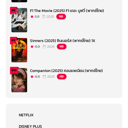
F1 The Movie (2025) F1 เดอะ มูฟวี่ (พากย์ไทย)
#8
5.0
2025
HD
Sinners (2025) ซินเนอร์ส (พากย์ไทย) 1X
#9
0.0
2025
HD
Companion (2025) คอมแพเนียน (พากย์ไทย)
#10
0.0
2025
HD
NETFLIX
DISNEY PLUS