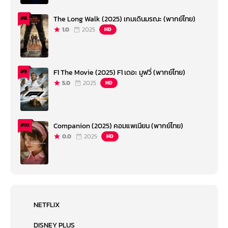
The Long Walk (2025) เกมเดินมรณะ (พากย์ไทย)
#8
1.0
2025
HD
F1 The Movie (2025) F1 เดอะ มูฟวี่ (พากย์ไทย)
#9
5.0
2025
HD
Companion (2025) คอมแพเนียน (พากย์ไทย)
#10
0.0
2025
HD
NETFLIX
DISNEY PLUS