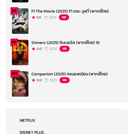
F1 The Movie (2025) F1 เดอะ มูฟวี่ (พากย์ไทย)
#8
5.0
2025
HD
Sinners (2025) ซินเนอร์ส (พากย์ไทย) 1X
#9
0.0
2025
HD
Companion (2025) คอมแพเนียน (พากย์ไทย)
#10
0.0
2025
HD
NETFLIX
DISNEY PLUS