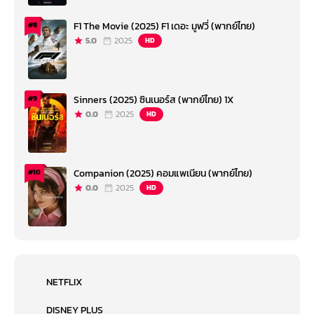
F1 The Movie (2025) F1 เดอะ มูฟวี่ (พากย์ไทย)
#8
5.0
2025
HD
Sinners (2025) ซินเนอร์ส (พากย์ไทย) 1X
#9
0.0
2025
HD
Companion (2025) คอมแพเนียน (พากย์ไทย)
#10
0.0
2025
HD
NETFLIX
DISNEY PLUS