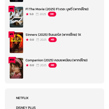
F1 The Movie (2025) F1 เดอะ มูฟวี่ (พากย์ไทย)
#8
5.0
2025
HD
Sinners (2025) ซินเนอร์ส (พากย์ไทย) 1X
#9
0.0
2025
HD
Companion (2025) คอมแพเนียน (พากย์ไทย)
#10
0.0
2025
HD
NETFLIX
DISNEY PLUS