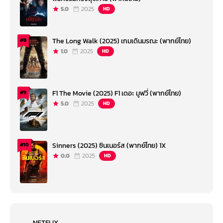
5.0
2025
HD
The Long Walk (2025) เกมเดินมรณะ (พากย์ไทย)
#8
1.0
2025
HD
F1 The Movie (2025) F1 เดอะ มูฟวี่ (พากย์ไทย)
#9
5.0
2025
HD
Sinners (2025) ซินเนอร์ส (พากย์ไทย) 1X
#10
0.0
2025
HD
NETFLIX