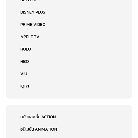
DISNEY PLUS
PRIME VIDEO
APPLE TV
HULU
HBO
VIU
IQIYI
หนังแอคชั่น ACTION
อนิเมชั่น ANIMATION