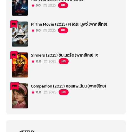
5.0
2025
HD
F1 The Movie (2025) F1 เดอะ มูฟวี่ (พากย์ไทย)
#8
5.0
2025
HD
Sinners (2025) ซินเนอร์ส (พากย์ไทย) 1X
#9
0.0
2025
HD
Companion (2025) คอมแพเนียน (พากย์ไทย)
#10
0.0
2025
HD
NETFLIX