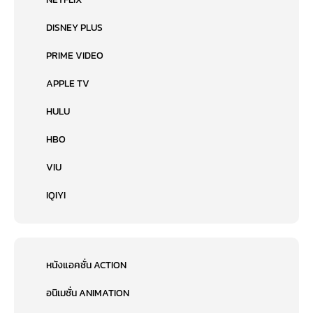
DISNEY PLUS
PRIME VIDEO
APPLE TV
HULU
HBO
VIU
IQIYI
หนังแอคชั่น ACTION
อนิเมชั่น ANIMATION