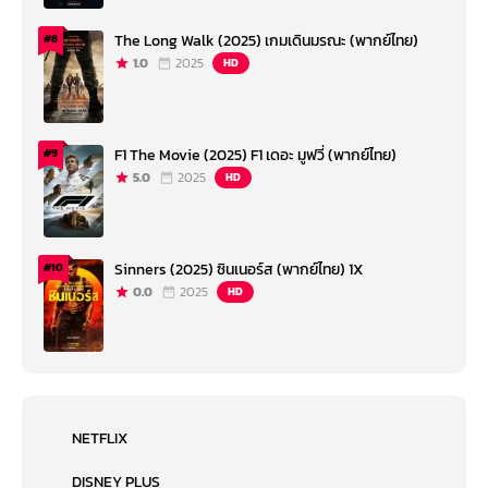
The Long Walk (2025) เกมเดินมรณะ (พากย์ไทย)
#8
1.0
2025
HD
F1 The Movie (2025) F1 เดอะ มูฟวี่ (พากย์ไทย)
#9
5.0
2025
HD
Sinners (2025) ซินเนอร์ส (พากย์ไทย) 1X
#10
0.0
2025
HD
NETFLIX
DISNEY PLUS