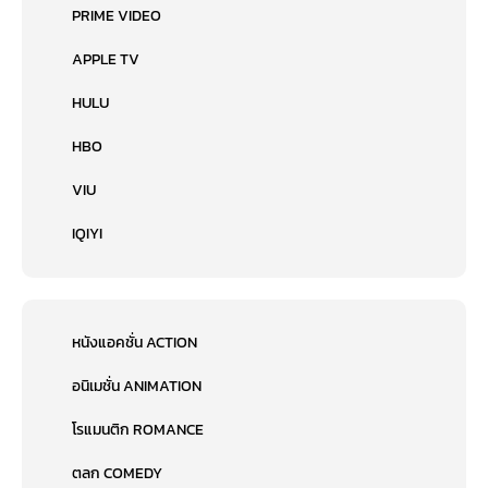
PRIME VIDEO
APPLE TV
HULU
HBO
VIU
IQIYI
หนังแอคชั่น ACTION
อนิเมชั่น ANIMATION
โรแมนติก ROMANCE
ตลก COMEDY