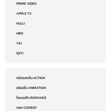
PRIME VIDEO
APPLE TV
HULU
HBO
VIU
IQIYI
หนังแอคชั่น ACTION
อนิเมชั่น ANIMATION
โรแมนติก ROMANCE
ตลก COMEDY