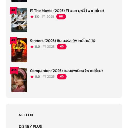
F1 The Movie (2025) F1 เดอะ มูฟวี่ (พากย์ไทย)
#8
5.0
2025
HD
Sinners (2025) ซินเนอร์ส (พากย์ไทย) 1X
#9
0.0
2025
HD
Companion (2025) คอมแพเนียน (พากย์ไทย)
#10
0.0
2025
HD
NETFLIX
DISNEY PLUS