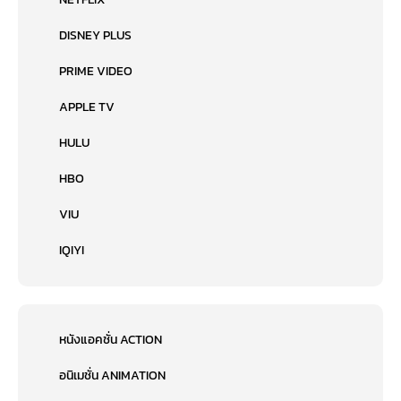
DISNEY PLUS
PRIME VIDEO
APPLE TV
HULU
HBO
VIU
IQIYI
หนังแอคชั่น ACTION
อนิเมชั่น ANIMATION