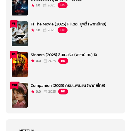
5.0
2025
HD
F1 The Movie (2025) F1 เดอะ มูฟวี่ (พากย์ไทย)
#8
5.0
2025
HD
Sinners (2025) ซินเนอร์ส (พากย์ไทย) 1X
#9
0.0
2025
HD
Companion (2025) คอมแพเนียน (พากย์ไทย)
#10
0.0
2025
HD
NETFLIX