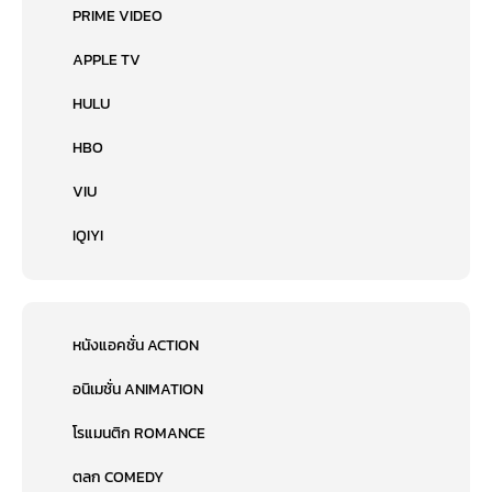
PRIME VIDEO
APPLE TV
HULU
HBO
VIU
IQIYI
หนังแอคชั่น ACTION
อนิเมชั่น ANIMATION
โรแมนติก ROMANCE
ตลก COMEDY