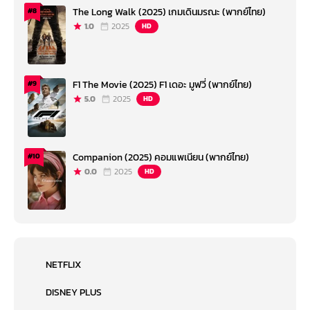
The Long Walk (2025) เกมเดินมรณะ (พากย์ไทย)
#8
1.0
2025
HD
F1 The Movie (2025) F1 เดอะ มูฟวี่ (พากย์ไทย)
#9
5.0
2025
HD
Companion (2025) คอมแพเนียน (พากย์ไทย)
#10
0.0
2025
HD
NETFLIX
DISNEY PLUS