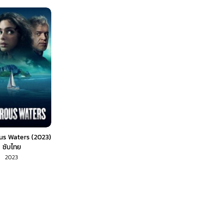
s Waters (2023)
ซับไทย
2023