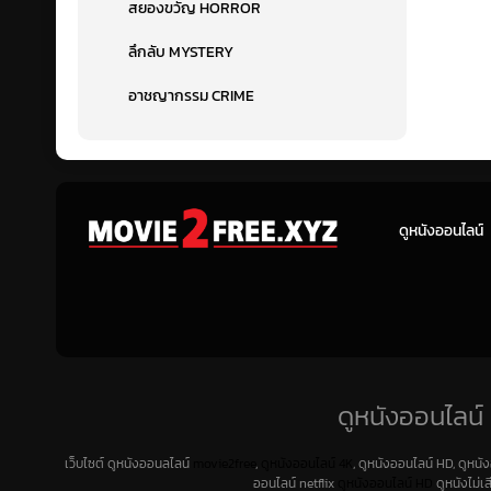
สยองขวัญ HORROR
ลึกลับ MYSTERY
อาชญากรรม CRIME
ดูหนังออนไลน์
ดูหนังออนไลน์ 
เว็บไซต์ ดูหนังออนลไลน์
movie2free
,
ดูหนังออนไลน์ 4K
, ดูหนังออนไลน์ HD, ดูหนั
ออนไลน์ netflix
ดูหนังออนไลน์ HD
ดูหนังไม่เ