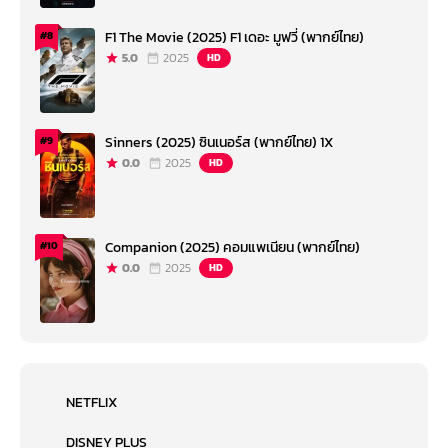
F1 The Movie (2025) F1 เดอะ มูฟวี่ (พากย์ไทย)
#8
5.0
2025
HD
Sinners (2025) ซินเนอร์ส (พากย์ไทย) 1X
#9
0.0
2025
HD
Companion (2025) คอมแพเนียน (พากย์ไทย)
#10
0.0
2025
HD
NETFLIX
DISNEY PLUS