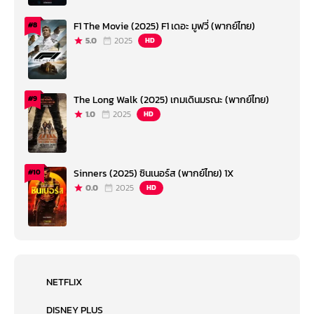
F1 The Movie (2025) F1 เดอะ มูฟวี่ (พากย์ไทย)
#8
5.0
2025
HD
The Long Walk (2025) เกมเดินมรณะ (พากย์ไทย)
#9
1.0
2025
HD
Sinners (2025) ซินเนอร์ส (พากย์ไทย) 1X
#10
0.0
2025
HD
NETFLIX
DISNEY PLUS