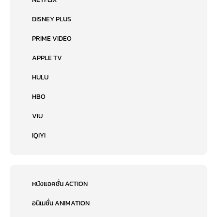
DISNEY PLUS
PRIME VIDEO
APPLE TV
HULU
HBO
VIU
IQIYI
หนังแอคชั่น ACTION
อนิเมชั่น ANIMATION