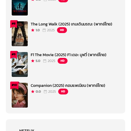
The Long Walk (2025) เกมเดินมรณะ (พากย์ไทย)
#8
1.0
2025
HD
F1 The Movie (2025) F1 เดอะ มูฟวี่ (พากย์ไทย)
#9
5.0
2025
HD
Companion (2025) คอมแพเนียน (พากย์ไทย)
#10
0.0
2025
HD
NETFLIX