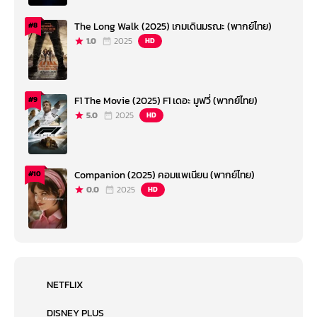
The Long Walk (2025) เกมเดินมรณะ (พากย์ไทย)
#8
1.0
2025
HD
F1 The Movie (2025) F1 เดอะ มูฟวี่ (พากย์ไทย)
#9
5.0
2025
HD
Companion (2025) คอมแพเนียน (พากย์ไทย)
#10
0.0
2025
HD
NETFLIX
DISNEY PLUS