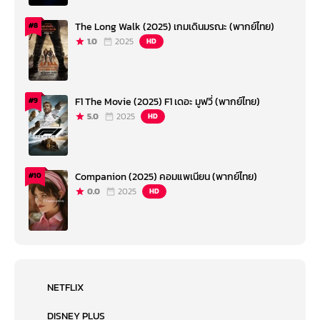
The Long Walk (2025) เกมเดินมรณะ (พากย์ไทย)
#8
1.0
2025
HD
F1 The Movie (2025) F1 เดอะ มูฟวี่ (พากย์ไทย)
#9
5.0
2025
HD
Companion (2025) คอมแพเนียน (พากย์ไทย)
#10
0.0
2025
HD
NETFLIX
DISNEY PLUS