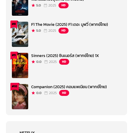
5.0
2025
HD
F1 The Movie (2025) F1 เดอะ มูฟวี่ (พากย์ไทย)
#8
5.0
2025
HD
Sinners (2025) ซินเนอร์ส (พากย์ไทย) 1X
#9
0.0
2025
HD
Companion (2025) คอมแพเนียน (พากย์ไทย)
#10
0.0
2025
HD
NETFLIX