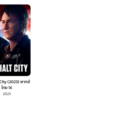
City (2023) พากย์
ไทย 1X
2023