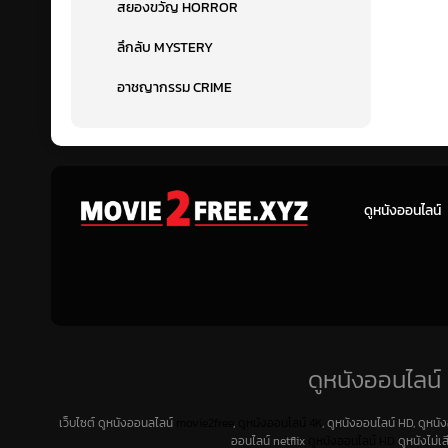
สยองขวัญ HORROR
ลึกลับ MYSTERY
อาชญากรรม CRIME
ดูหนังออนไลน์
ดูหนังออนไลน์ 
เว็บไซต์ ดูหนังออนลไลน์
movie2free
,
ดูหนังออนไลน์ 4K
, ดูหนังออนไลน์ HD, ดูหนั
ออนไลน์ netflix
ดูหนังออนไลน์ HD
ดูหนังไม่เ