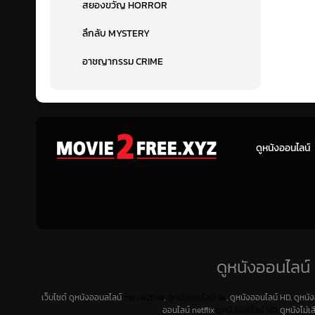
สยองขวัญ HORROR
ลึกลับ MYSTERY
อาชญากรรม CRIME
ดูหนังออนไลน์
ดูหนังออนไลน์ 
เว็บไซต์ ดูหนังออนลไลน์
movie2free
,
ดูหนังออนไลน์ 4K
, ดูหนังออนไลน์ HD, ดูหนั
ออนไลน์ netflix
ดูหนังออนไลน์ HD
ดูหนังไม่เ