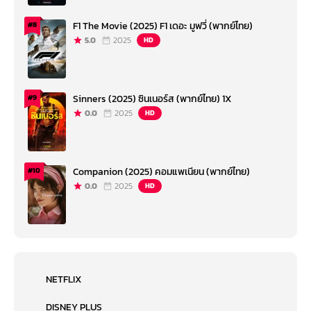
F1 The Movie (2025) F1 เดอะ มูฟวี่ (พากย์ไทย)
#8
5.0
2025
HD
Sinners (2025) ซินเนอร์ส (พากย์ไทย) 1X
#9
0.0
2025
HD
Companion (2025) คอมแพเนียน (พากย์ไทย)
#10
0.0
2025
HD
NETFLIX
DISNEY PLUS