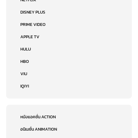
DISNEY PLUS
PRIME VIDEO
APPLE TV
HULU
HBO
VIU
IQIYI
หนังแอคชั่น ACTION
อนิเมชั่น ANIMATION