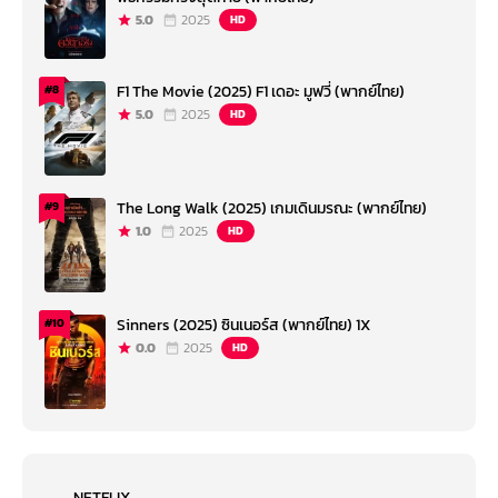
5.0
2025
HD
F1 The Movie (2025) F1 เดอะ มูฟวี่ (พากย์ไทย)
#8
5.0
2025
HD
The Long Walk (2025) เกมเดินมรณะ (พากย์ไทย)
#9
1.0
2025
HD
Sinners (2025) ซินเนอร์ส (พากย์ไทย) 1X
#10
0.0
2025
HD
NETFLIX