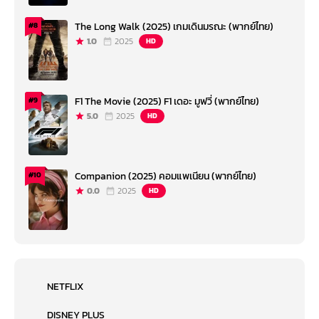
The Long Walk (2025) เกมเดินมรณะ (พากย์ไทย)
#8
1.0
2025
HD
F1 The Movie (2025) F1 เดอะ มูฟวี่ (พากย์ไทย)
#9
5.0
2025
HD
Companion (2025) คอมแพเนียน (พากย์ไทย)
#10
0.0
2025
HD
NETFLIX
DISNEY PLUS