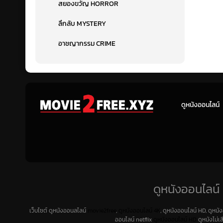
สยองขวัญ HORROR
ลึกลับ MYSTERY
อาชญากรรม CRIME
ดูหนังออนไลน์
ดูหนังออนไลน์ 
เว็บไซต์ ดูหนังออนลไลน์
movie2free
,
ดูหนังออนไลน์ 4K
, ดูหนังออนไลน์ HD, ดูหนั
ออนไลน์ netflix
ดูหนังออนไลน์ HD
ดูหนังไม่เ