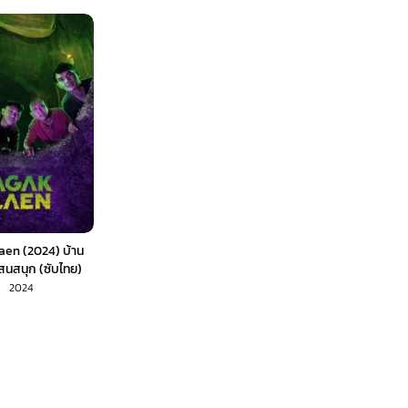
aen (2024) บ้าน
นสนุก (ซับไทย)
2024