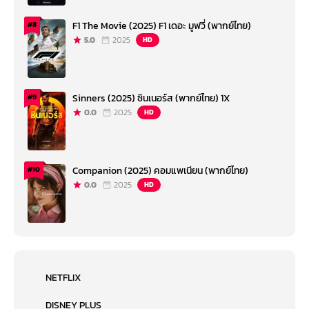
F1 The Movie (2025) F1 เดอะ มูฟวี่ (พากย์ไทย)
#8
5.0
2025
HD
Sinners (2025) ซินเนอร์ส (พากย์ไทย) 1X
#9
0.0
2025
HD
Companion (2025) คอมแพเนียน (พากย์ไทย)
#10
0.0
2025
HD
NETFLIX
DISNEY PLUS