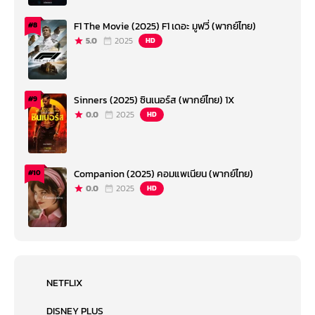
F1 The Movie (2025) F1 เดอะ มูฟวี่ (พากย์ไทย)
#8
5.0
2025
HD
Sinners (2025) ซินเนอร์ส (พากย์ไทย) 1X
#9
0.0
2025
HD
Companion (2025) คอมแพเนียน (พากย์ไทย)
#10
0.0
2025
HD
NETFLIX
DISNEY PLUS