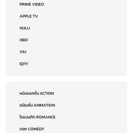
PRIME VIDEO
APPLE TV
HULU
HBO
VIU
IQIYI
หนังแอคชั่น ACTION
อนิเมชั่น ANIMATION
โรแมนติก ROMANCE
ตลก COMEDY