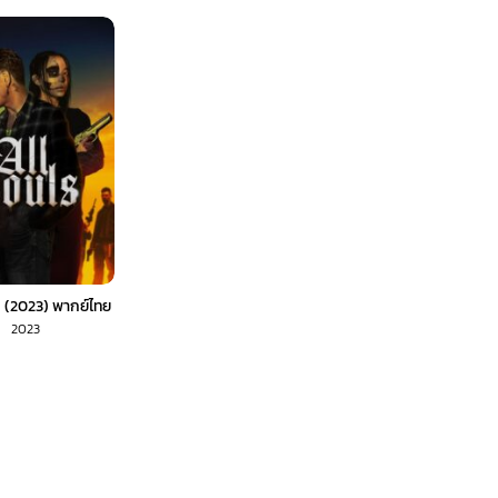
s (2023) พากย์ไทย
2023