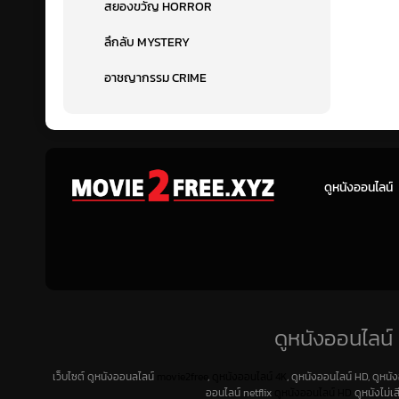
สยองขวัญ HORROR
ลึกลับ MYSTERY
อาชญากรรม CRIME
ดูหนังออนไลน์
ดูหนังออนไลน์ 
เว็บไซต์ ดูหนังออนลไลน์
movie2free
,
ดูหนังออนไลน์ 4K
, ดูหนังออนไลน์ HD, ดูหนั
ออนไลน์ netflix
ดูหนังออนไลน์ HD
ดูหนังไม่เ