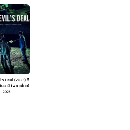
’s Deal (2023) ดี
นชาติ (พากย์ไทย)
2023