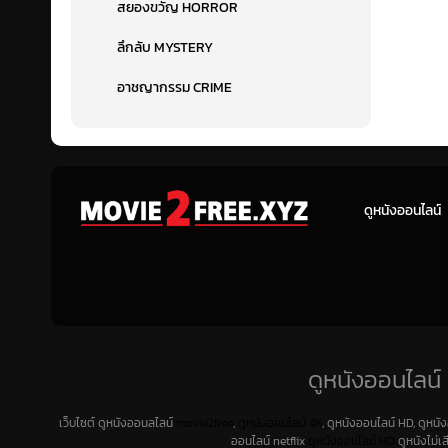
สยองขวัญ HORROR
ลึกลับ MYSTERY
อาชญากรรม CRIME
ดูหนังออนไลน์
ดูหนังออนไลน์ 
เว็บไซต์ ดูหนังออนลไลน์
movie2free
,
ดูหนังออนไลน์ 4K
, ดูหนังออนไลน์ HD, ดูหนั
ออนไลน์ netflix
ดูหนังออนไลน์ HD
ดูหนังไม่เ