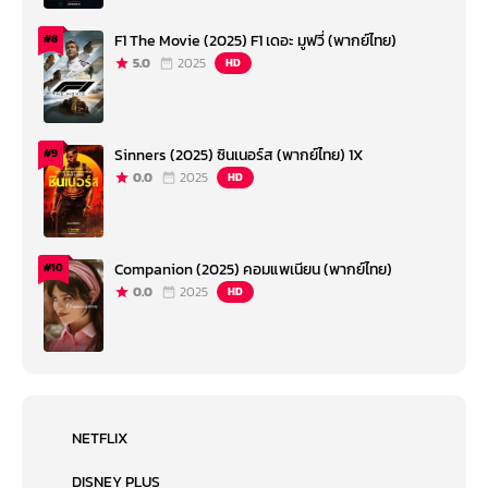
F1 The Movie (2025) F1 เดอะ มูฟวี่ (พากย์ไทย)
#8
5.0
2025
HD
Sinners (2025) ซินเนอร์ส (พากย์ไทย) 1X
#9
0.0
2025
HD
Companion (2025) คอมแพเนียน (พากย์ไทย)
#10
0.0
2025
HD
NETFLIX
DISNEY PLUS