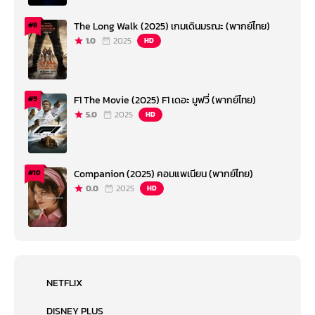
The Long Walk (2025) เกมเดินมรณะ (พากย์ไทย)
#8
1.0
2025
HD
F1 The Movie (2025) F1 เดอะ มูฟวี่ (พากย์ไทย)
#9
5.0
2025
HD
Companion (2025) คอมแพเนียน (พากย์ไทย)
#10
0.0
2025
HD
NETFLIX
DISNEY PLUS