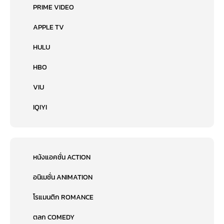
PRIME VIDEO
APPLE TV
HULU
HBO
VIU
IQIYI
หนังแอคชั่น ACTION
อนิเมชั่น ANIMATION
โรแมนติก ROMANCE
ตลก COMEDY