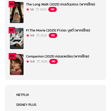
The Long Walk (2025) เกมเดินมรณะ (พากย์ไทย)
#8
1.0
2025
HD
F1 The Movie (2025) F1 เดอะ มูฟวี่ (พากย์ไทย)
#9
5.0
2025
HD
Companion (2025) คอมแพเนียน (พากย์ไทย)
#10
0.0
2025
HD
NETFLIX
DISNEY PLUS