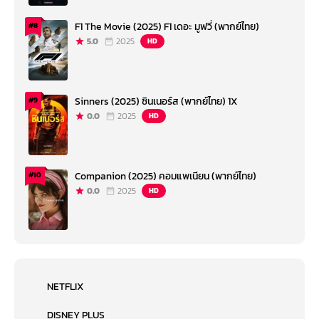
F1 The Movie (2025) F1 เดอะ มูฟวี่ (พากย์ไทย)
#8
5.0
2025
HD
Sinners (2025) ซินเนอร์ส (พากย์ไทย) 1X
#9
0.0
2025
HD
Companion (2025) คอมแพเนียน (พากย์ไทย)
#10
0.0
2025
HD
NETFLIX
DISNEY PLUS