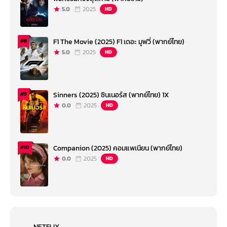
5.0
2025
HD
F1 The Movie (2025) F1 เดอะ มูฟวี่ (พากย์ไทย)
#8
5.0
2025
HD
Sinners (2025) ซินเนอร์ส (พากย์ไทย) 1X
#9
0.0
2025
HD
Companion (2025) คอมแพเนียน (พากย์ไทย)
#10
0.0
2025
HD
NETFLIX