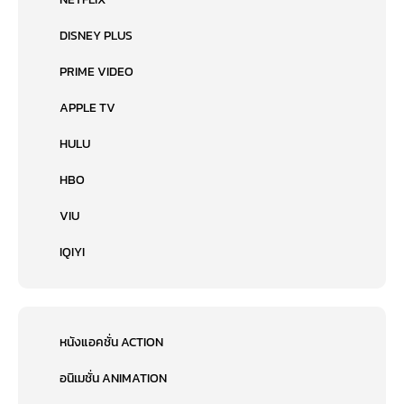
DISNEY PLUS
PRIME VIDEO
APPLE TV
HULU
HBO
VIU
IQIYI
หนังแอคชั่น ACTION
อนิเมชั่น ANIMATION