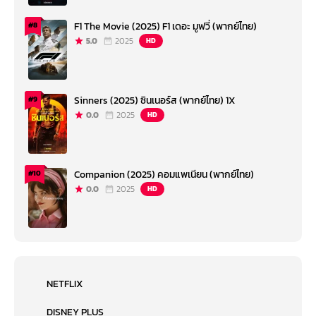
F1 The Movie (2025) F1 เดอะ มูฟวี่ (พากย์ไทย)
#8
5.0
2025
HD
Sinners (2025) ซินเนอร์ส (พากย์ไทย) 1X
#9
0.0
2025
HD
Companion (2025) คอมแพเนียน (พากย์ไทย)
#10
0.0
2025
HD
NETFLIX
DISNEY PLUS