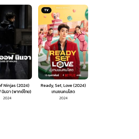
TV
f Ninjas (2024)
Ready, Set, Love (2024)
 นินจา (พากย์ไทย)
เกมชนคนโสด
2024
2024