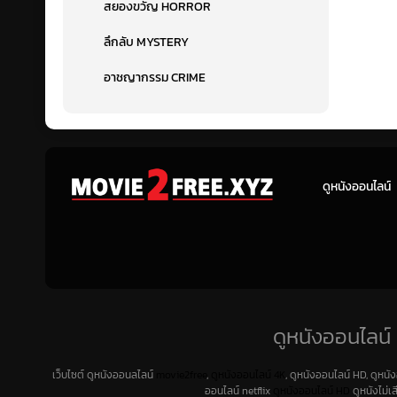
สยองขวัญ HORROR
ลึกลับ MYSTERY
อาชญากรรม CRIME
ดูหนังออนไลน์
ดูหนังออนไลน์ 
เว็บไซต์ ดูหนังออนลไลน์
movie2free
,
ดูหนังออนไลน์ 4K
, ดูหนังออนไลน์ HD, ดูหนั
ออนไลน์ netflix
ดูหนังออนไลน์ HD
ดูหนังไม่เ