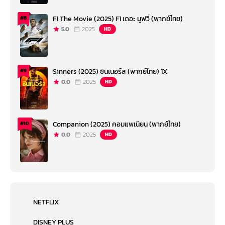
F1 The Movie (2025) F1 เดอะ มูฟวี่ (พากย์ไทย)
#8
5.0
2025
HD
Sinners (2025) ซินเนอร์ส (พากย์ไทย) 1X
#9
0.0
2025
HD
Companion (2025) คอมแพเนียน (พากย์ไทย)
#10
0.0
2025
HD
NETFLIX
DISNEY PLUS