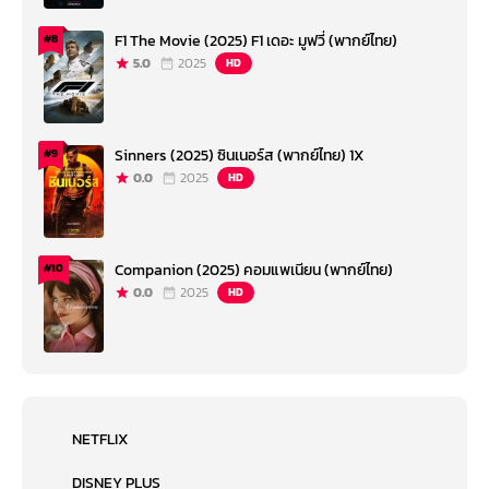
F1 The Movie (2025) F1 เดอะ มูฟวี่ (พากย์ไทย)
#8
5.0
2025
HD
Sinners (2025) ซินเนอร์ส (พากย์ไทย) 1X
#9
0.0
2025
HD
Companion (2025) คอมแพเนียน (พากย์ไทย)
#10
0.0
2025
HD
NETFLIX
DISNEY PLUS