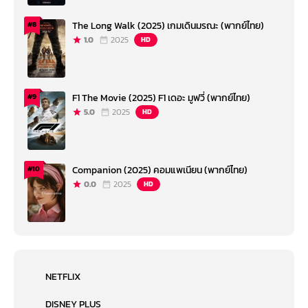
The Long Walk (2025) เกมเดินมรณะ (พากย์ไทย)
#8
1.0
2025
HD
F1 The Movie (2025) F1 เดอะ มูฟวี่ (พากย์ไทย)
#9
5.0
2025
HD
Companion (2025) คอมแพเนียน (พากย์ไทย)
#10
0.0
2025
HD
NETFLIX
DISNEY PLUS