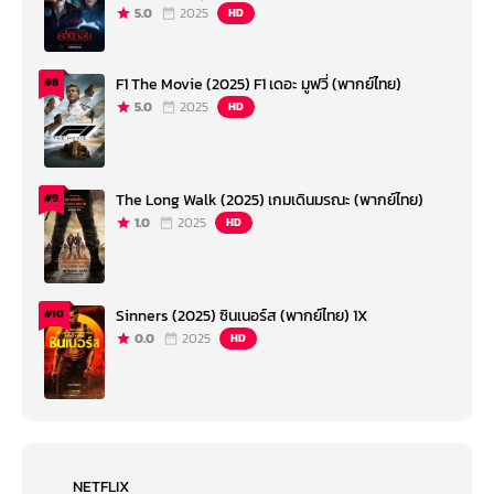
5.0
2025
HD
F1 The Movie (2025) F1 เดอะ มูฟวี่ (พากย์ไทย)
#8
5.0
2025
HD
The Long Walk (2025) เกมเดินมรณะ (พากย์ไทย)
#9
1.0
2025
HD
Sinners (2025) ซินเนอร์ส (พากย์ไทย) 1X
#10
0.0
2025
HD
NETFLIX