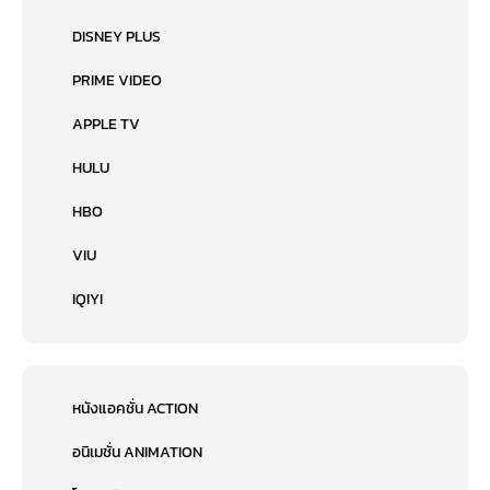
DISNEY PLUS
PRIME VIDEO
APPLE TV
HULU
HBO
VIU
IQIYI
หนังแอคชั่น ACTION
อนิเมชั่น ANIMATION