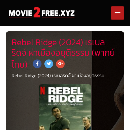
Rebel Ridge (2024) เรเบล
ริดจ์ ผ่าเมืองอยุติธรรม (พากย์
ไทย)
Rebel Ridge (2024) เรเบลริดจ์ ผ่าเมืองอยุติธรรม