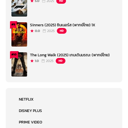
5.0
2025
HD
Sinners (2025) ซินเนอร์ส (พากย์ไทย) 1X
#9
0.0
2025
HD
The Long Walk (2025) เกมเดินมรณะ (พากย์ไทย)
#10
1.0
2025
HD
NETFLIX
DISNEY PLUS
PRIME VIDEO