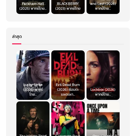
Fackham Hall
BLACKBERRY
and Last (2026)
(2025) พากย์ไทย...
(2023) พากย์ไทย
พากย์ไทย...
ล่าสุด
Lucky Strike
Evil Dead Burn
(2026) พากย์
(2026) ผีอมตะ
Lockbox (2026)
ไทย...
แผดเผา...
พากย์ไทย...