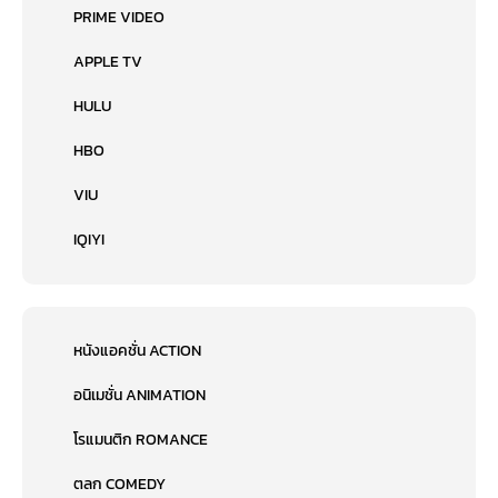
PRIME VIDEO
APPLE TV
HULU
HBO
VIU
IQIYI
หนังแอคชั่น ACTION
อนิเมชั่น ANIMATION
โรแมนติก ROMANCE
ตลก COMEDY