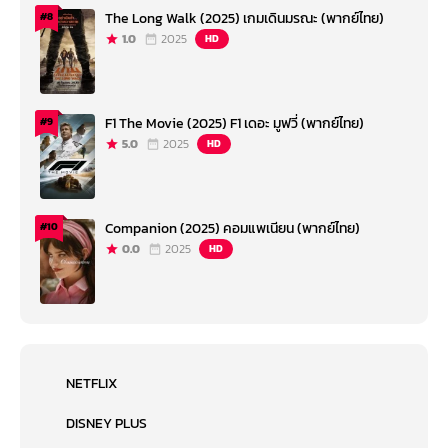
The Long Walk (2025) เกมเดินมรณะ (พากย์ไทย)
#8
1.0
2025
HD
F1 The Movie (2025) F1 เดอะ มูฟวี่ (พากย์ไทย)
#9
5.0
2025
HD
Companion (2025) คอมแพเนียน (พากย์ไทย)
#10
0.0
2025
HD
NETFLIX
DISNEY PLUS