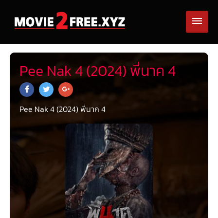
Pee Nak 4 (2024) พี่นาค 4
Pee Nak 4 (2024) พี่นาค 4