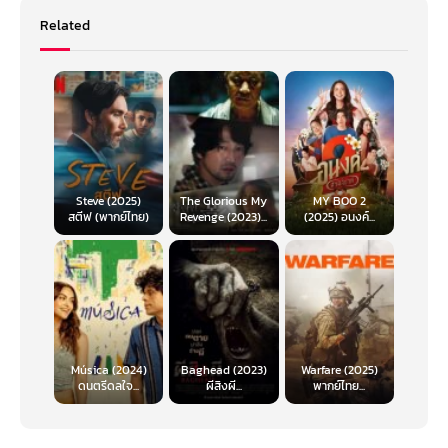
Related
Steve (2025)
The Glorious My
MY BOO 2
สตีฟ (พากย์ไทย)
Revenge (2023)...
(2025) อนงค์...
Música (2024)
Baghead (2023)
Warfare (2025)
ดนตรีดลใจ...
ผีสิงผี...
พากย์ไทย...