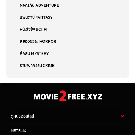
ผจญภัย ADVENTURE
แฟนตาซี FANTASY
หนังไซไฟ SCI-FI
สยองขวัญ HORROR
ลึกลับ MYSTERY
อาชญากรรม CRIME
ดูหนังออนไลน์
หนังไทย
หนังฝรั่ง
NETFLIX