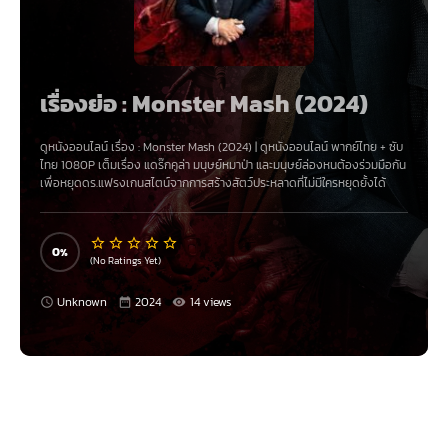
เรื่องย่อ : Monster Mash (2024)
ดูหนังออนไลน์ เรื่อง
:
Monster Mash (2024)
|
ดูหนังออนไลน์
พากย์ไทย
+
ซับ
ไทย
1080P
เต็มเรื่อง แดร๊กคูล่า มนุษย์หมาป่า และมนุษย์ล่องหนต้องร่วมมือกัน
เพื่อหยุดดร.แฟรงเกนสไตน์จากการสร้างสัตว์ประหลาดที่ไม่มีใครหยุดยั้งได้
0
(No Ratings Yet)
Unknown
2024
14 views