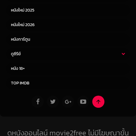
หนังเอเชีย
หนังเกาหลี
หนังใหม่ 2025
หนังจีน
หนังญี่ปุ่น
หนังใหม่ 2026
หนังการ์ตูน
ดูซีรีย์
ซีรี่ย์ไทย
ซีรีย์จีน
หนัง 18+
ซีรีย์ฝรั่ง
ซีรีย์เกาหลี
TOP IMDB
ดูหนังออนไลน์ movie2free ไม่มีโฆษณาขั้น