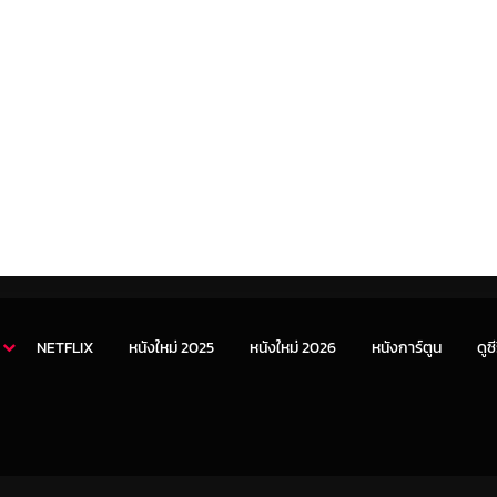
NETFLIX
หนังใหม่ 2025
หนังใหม่ 2026
หนังการ์ตูน
ดูซี